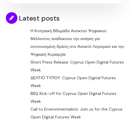
Latest posts
Η Kυπριακή Βδομάδα Ανοικτού Ψηφιακού
Μέλλοντος αναδεικνύει την ανάγκη για
συντονισμένη δράση στο Ανοικτό Λογισμικό και την
Ψηφιακή Κυριαρχία
Short Press Release: Cyprus Open Digital Futures
Week
ΔΕΛΤΙΟ ΤΥΠΟΥ: Cyprus Open Digital Futures
Week
BBQ Kick-off for Cyprus Open Digital Futures
Week
Call to Environmentalists: Join us for the Cyprus
Open Digital Futures Week