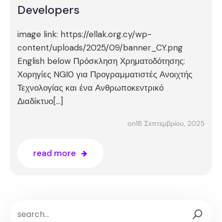
Developers
image link: https://ellak.org.cy/wp-
content/uploads/2025/09/banner_CY.png
English below Πρόσκληση Χρηματοδότησης:
Χορηγίες NGI0 για Προγραμματιστές Ανοιχτής
Τεχνολογίας και ένα Ανθρωποκεντρικό
Διαδίκτυο[…]
18 Σεπτεμβρίου, 2025
on
read more