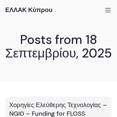
ΕΛΛΑΚ Κύπρου
Posts from 18
Σεπτεμβρίου, 2025
Χορηγίες Ελεύθερης Τεχνολογίας –
NGI0 – Funding for FLOSS