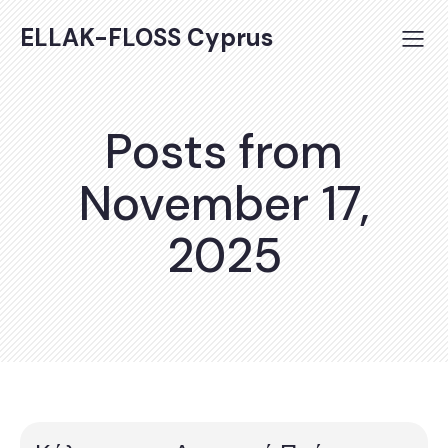
ELLAK-FLOSS Cyprus
Posts from
November 17,
2025