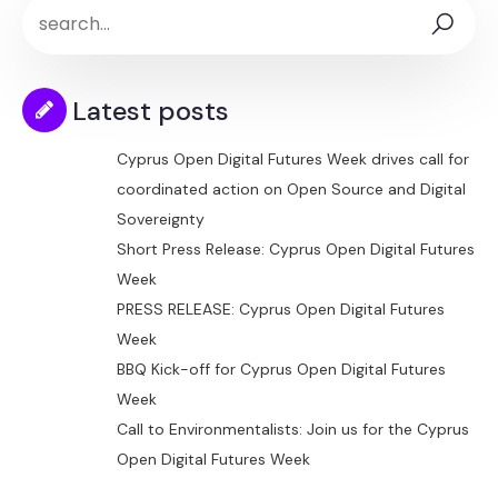
Latest posts
Cyprus Open Digital Futures Week drives call for
coordinated action on Open Source and Digital
Sovereignty
Short Press Release: Cyprus Open Digital Futures
Week
PRESS RELEASE: Cyprus Open Digital Futures
Week
BBQ Kick-off for Cyprus Open Digital Futures
Week
Call to Environmentalists: Join us for the Cyprus
Open Digital Futures Week