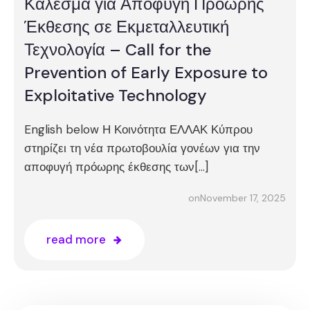
Κάλεσμα για Αποφυγή Πρόωρης
Έκθεσης σε Εκμεταλλευτική
Τεχνολογία – Call for the
Prevention of Early Exposure to
Exploitative Technology
English below Η Κοινότητα ΕΛΛΑΚ Κύπρου
στηρίζει τη νέα πρωτοβουλία γονέων για την
αποφυγή πρόωρης έκθεσης των[…]
November 17, 2025
on
read more