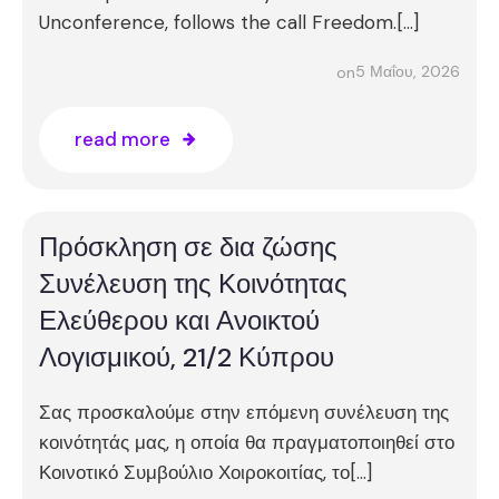
Unconference, follows the call Freedom.[…]
5 Μαΐου, 2026
on
read more
Πρόσκληση σε δια ζώσης
Συνέλευση της Κοινότητας
Ελεύθερου και Ανοικτού
Λογισμικού, 21/2 Κύπρου
Σας προσκαλούμε στην επόμενη συνέλευση της
κοινότητάς μας, η οποία θα πραγματοποιηθεί στο
Κοινοτικό Συμβούλιο Χοιροκοιτίας, το[…]