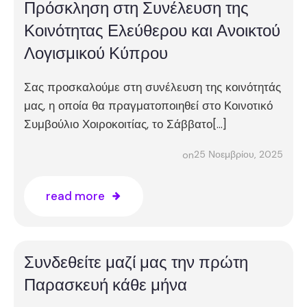
Πρόσκληση στη Συνέλευση της
Κοινότητας Ελεύθερου και Ανοικτού
Λογισμικού Κύπρου
Σας προσκαλούμε στη συνέλευση της κοινότητάς
μας, η οποία θα πραγματοποιηθεί στο Κοινοτικό
Συμβούλιο Χοιροκοιτίας, το Σάββατο[…]
25 Νοεμβρίου, 2025
on
read more
Συνδεθείτε μαζί μας την πρώτη
Παρασκευή κάθε μήνα