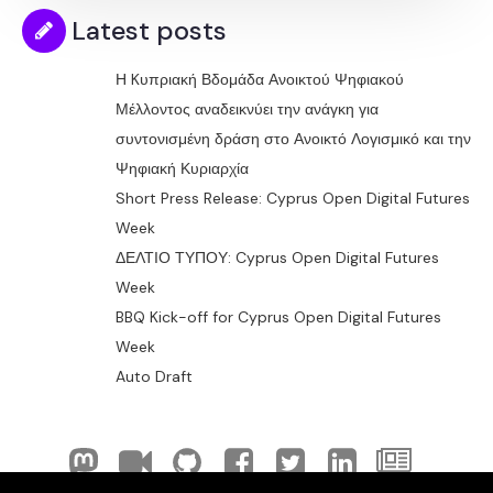
Latest posts
Η Kυπριακή Βδομάδα Ανοικτού Ψηφιακού
Μέλλοντος αναδεικνύει την ανάγκη για
συντονισμένη δράση στο Ανοικτό Λογισμικό και την
Ψηφιακή Κυριαρχία
Short Press Release: Cyprus Open Digital Futures
Week
ΔΕΛΤΙΟ ΤΥΠΟΥ: Cyprus Open Digital Futures
Week
BBQ Kick-off for Cyprus Open Digital Futures
Week
Auto Draft