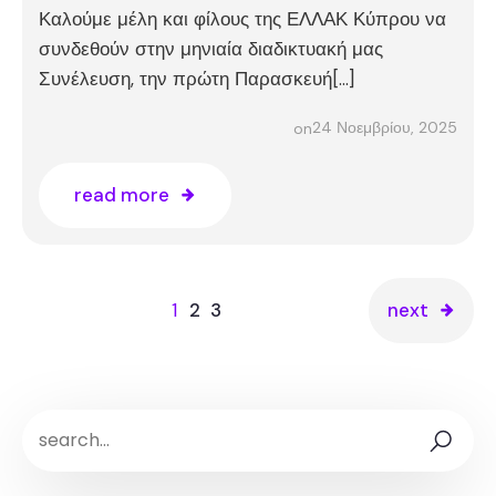
Καλούμε μέλη και φίλους της ΕΛΛΑΚ Κύπρου να
συνδεθούν στην μηνιαία διαδικτυακή μας
Συνέλευση, την πρώτη Παρασκευή[…]
24 Νοεμβρίου, 2025
on
read more
1
2
3
next