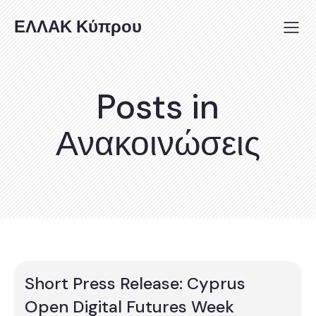
ΕΛΛΑΚ Κύπρου
Posts in
Ανακοινώσεις
Short Press Release: Cyprus
Open Digital Futures Week