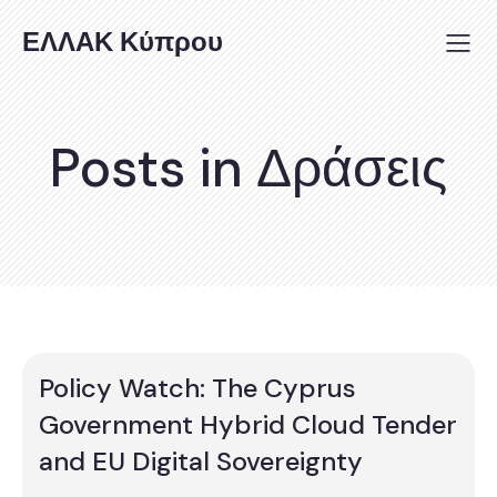
ΕΛΛΑΚ Κύπρου
Posts in Δράσεις
Policy Watch: The Cyprus
Government Hybrid Cloud Tender
and EU Digital Sovereignty