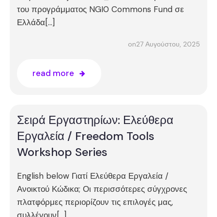
του προγράμματος NGI0 Commons Fund σε
Ελλάδα[…]
27 Αυγούστου, 2025
on
read more
Σειρά Εργαστηρίων: Ελεύθερα
Εργαλεία / Freedom Tools
Workshop Series
English below Γιατί Ελεύθερα Εργαλεία /
Ανοικτού Κώδικα; Οι περισσότερες σύγχρονες
πλατφόρμες περιορίζουν τις επιλογές μας,
συλλέγουν[…]