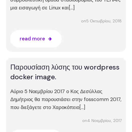
μια εισαγωγή σε Linux και[…]
5 Οκτωβρίου, 2018
on
read more
Παρουσίαση λύσης του wordpress
docker image.
Αύριο 5 Νοεμβρίου 2017 ο Κος Δεσύλλας
Δημήτριος θα παρουσιάσει στην fosscomm 2017,
που διεξάγετε στο Χαροκόπειο[…]
4 Νοεμβρίου, 2017
on