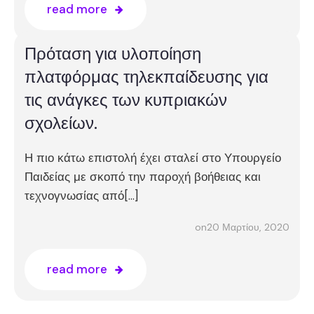
read more
Πρόταση για υλοποίηση
πλατφόρμας τηλεκπαίδευσης για
τις ανάγκες των κυπριακών
σχολείων.
Η πιο κάτω επιστολή έχει σταλεί στο Υπουργείο
Παιδείας με σκοπό την παροχή βοήθειας και
τεχνογνωσίας από[…]
20 Μαρτίου, 2020
on
read more